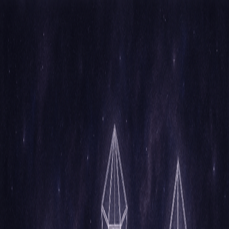
Horoskopet.nu
Horoskop
Stjärntecken
Astrologi Lära
Aktuellt
Relationer
Öppna meny
Dagens Horoskop
Hem
Astrologi Lära
Planeter
saturnus
Saturnus i Astrologin
Saturnus representerar struktur, ansvar, disciplin och livslektioner.
Känd som "den stora läraren" visar Saturnus var vi behöver utveckla
mognad.